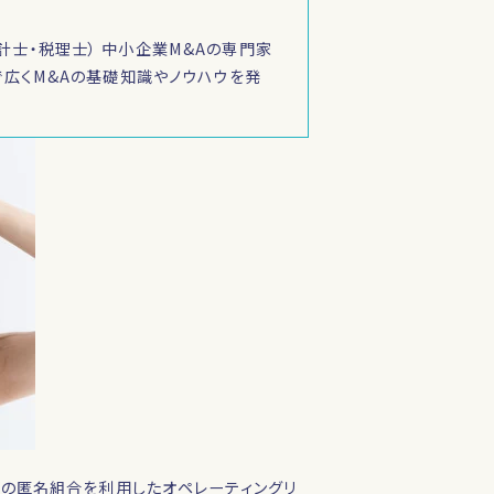
計士・税理士） 中小企業M&Aの専門家
籍で広くM&Aの基礎知識やノウハウを発
の匿名組合を利用したオペレーティングリ