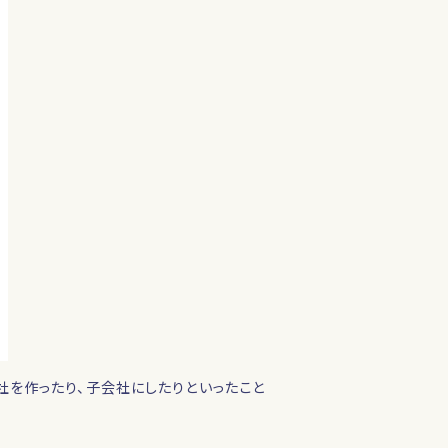
を作ったり、子会社にしたりといったこと