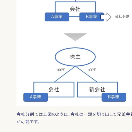
会社分割では上図のように、会社の一部を切り出して兄弟会社
が可能です。