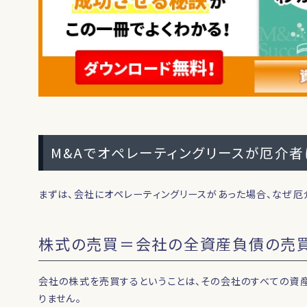
M&Aでオペレーティングリースが厄介者
まずは、会社にオペレーティングリースがあった場合、なぜ厄
株式の売買＝会社の全資産負債の売
会社の株式を売買するということは、その会社のすべての資
りません。