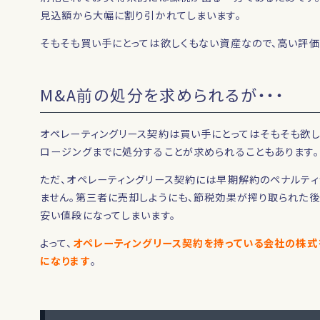
見込額から大幅に割り引かれてしまいます。
そもそも買い手にとっては欲しくもない資産なので、高い評価
M&A前の処分を求められるが・・・
オペレーティングリース契約は買い手にとってはそもそも欲し
ロージングまでに処分することが求められることもあります。
ただ、オペレーティングリース契約には早期解約のペナルティ
ません。第三者に売却しようにも、節税効果が搾り取られた
安い値段になってしまいます。
よって、
オペレーティングリース契約を持っている会社の株式
になります
。