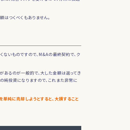
額はつくべくもありません。
くないものですので、M&Aの最終契約で、ク
があるのが一般的で、大した金額は返ってき
後の純投資になりますので、これまた非常に
を単純に売却しようとすると、大損すること