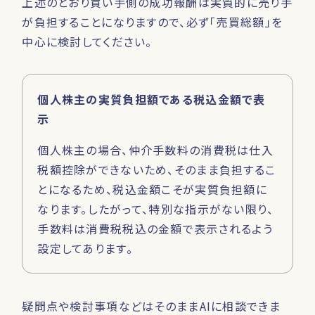
上述のとおり買い手側の成功報酬は実質的に売り手
が負担することになりますので、必ず「売買総額」を
中心に検討してください。
個人株主の実質負担額である税込金額で表
示
個人株主の場合、仲介手数料の消費税は仕入
税額控除ができないため、そのまま負担するこ
とになるため、税込金額こそが実質負担額に
なります。したがって、特別な指示がない限り、
手数料は消費税税込の金額で表示されるよう
設定してあります。
疑問点や検討事項などはそのままAIに相談できま