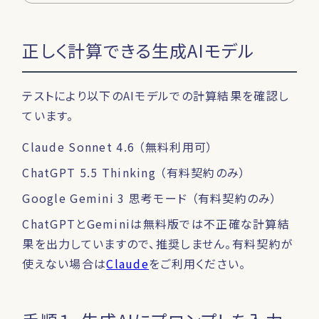
正しく計算できる生成AIモデル
テストにより以下のAIモデルでの計算結果を確認し
ています。
Claude Sonnet 4.6 （無料利用可）
ChatGPT 5.5 Thinking （有料契約のみ）
Google Gemini 3 思考モード （有料契約のみ）
ChatGPTとGeminiは無料版では不正確な計算結
果を出力していますので、推奨しません。有料契約が
使えない場合は
Claude
をご利用ください。