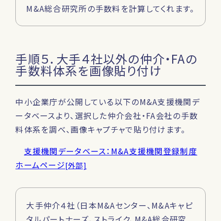
M&A総合研究所の手数料を計算してくれます。
手順５．大手４社以外の仲介・FAの
手数料体系を画像貼り付け
中小企業庁が公開している以下のM&A支援機関デ
ータベースより、選択した仲介会社・FA会社の手数
料体系を調べ、画像キャプチャで貼り付けます。
支援機関データベース：M&A支援機関登録制度
ホームページ
[外部]
大手仲介４社（日本M&Aセンター、M&Aキャピ
タルパートナーズ、ストライク、M&A総合研究