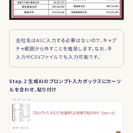
会社名はAIに入力する必要はないので、キャプ
チャ範囲から外すことを推奨します。なお、手
入力やCSVファイルでも入力可能です。
Step.2 生成AIのプロンプト入力ボックスにカーソ
ルを合わせ、貼り付け