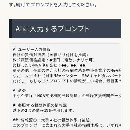
す。続けてプロンプトを入力してください。
AIに入力するプロンプト