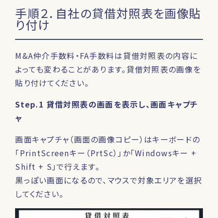
手順２．自社の貸借対照表を画像貼
り付け
M&A仲介手数料・FA手数料は貸借対照表の内容に
よっても変わることがあります。貸借対照表の画像を
貼り付けてください。
Step.1 貸借対照表の画面を表示し、画面キャプチ
ャ
画面キャプチャ（画面の画像コピー）はキーボードの
「PrintScreenキー（PrtSc）」か「Windowsキー +
Shift + S」で行えます。
黒っぽい画面になるので、マウスで対象エリアを選択
してください。