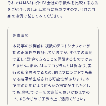
それではM&A仲介・FA会社の手数料を比較する方法
をご紹介しましょう。本当に簡単ですので、ぜひご自
身の事例で試してみてください。
免責事項
本記事の公開前に複数のテストシナリオで挙
動の正確性を検証していますが、すべての事例
で正しく計算できることを保証するものではあ
りません。また、AIはプログラムとは異なり、実
行の都度思考するため、同じプロンプトでも異
なる結果が生成される可能性があります。本
記事の活用により何らかの損害が生じたとし
ても、弊社では一切の責任を負いかねますの
で、あらかじめご了承の上ご活用ください。