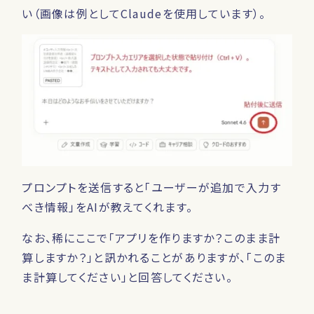
い（画像は例としてClaudeを使用しています）。
プロンプトを送信すると「ユーザーが追加で入力す
べき情報」をAIが教えてくれます。
なお、稀にここで「アプリを作りますか？このまま計
算しますか？」と訊かれることがありますが、「このま
ま計算してください」と回答してください。