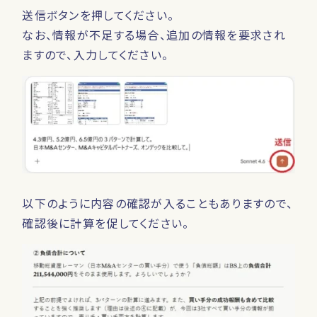
送信ボタンを押してください。
なお、情報が不足する場合、追加の情報を要求され
ますので、入力してください。
以下のように内容の確認が入ることもありますので、
確認後に計算を促してください。