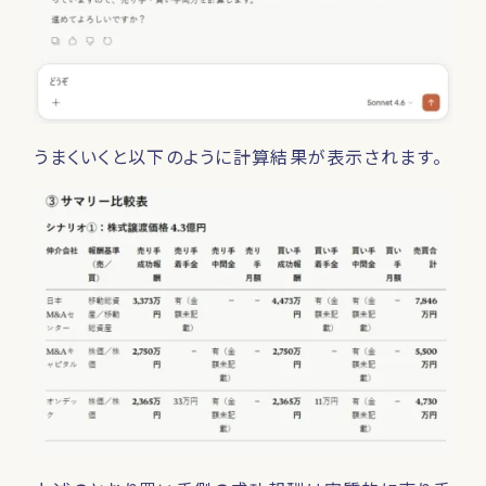
うまくいくと以下のように計算結果が表示されます。