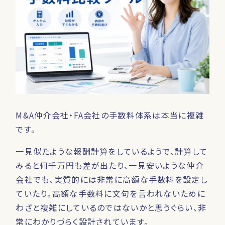
M&A仲介会社・FA会社の手数料体系は本当に複雑
です。
一見似たような報酬計算をしているようで、計算して
みると何千万円も差が出たり、一見安いような仲介
会社でも、実質的には非常に高額な手数料を設定し
ていたり。高額な手数料に文句を言われないために
わざと複雑にしているのではないかと思うぐらい、非
常にわかりづらく設計されています。