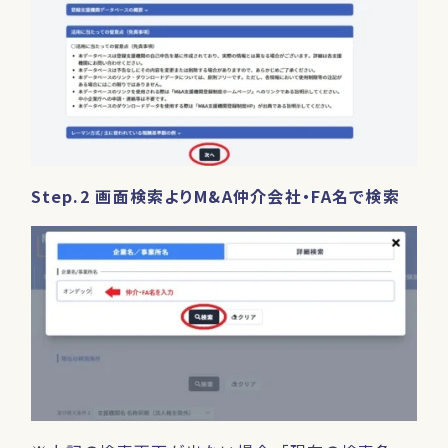
Step.2 画面検索よりM&A仲介会社・FA名で検索