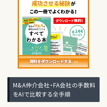
M&A仲介会社・FA会社の手数料
をAIで比較する全手順