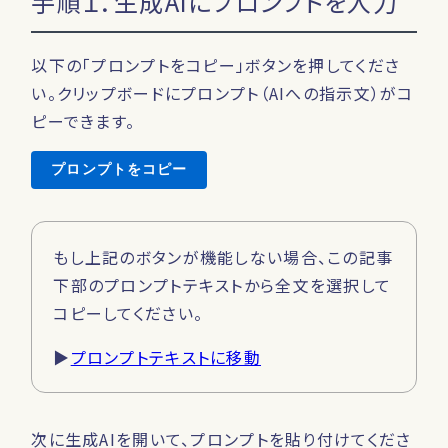
手順１．生成AIにプロンプトを入力
以下の「プロンプトをコピー」ボタンを押してくださ
い。クリップボードにプロンプト（AIへの指示文）がコ
ピーできます。
プロンプトをコピー
もし上記のボタンが機能しない場合、この記事
下部のプロンプトテキストから全文を選択して
コピーしてください。
▶
プロンプトテキストに移動
次に生成AIを開いて、プロンプトを貼り付けてくださ