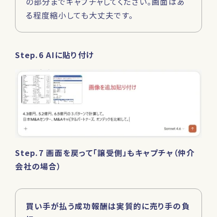
の部分までキャプチャしてください。画面はあ
る程度縮小しても大丈夫です。
Step.6 AIに貼り付け
Step.7 画面を戻って「譲受側」もキャプチャ（仲介
会社の場合）
買い手が払う成功報酬は実質的に売り手の負