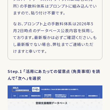
所）の手数料体系はプロンプトに組み込んでい
ますので、貼り付け不要です。
なお、プロンプト上の手数料体系は2026年5
月2日時点のデータベース公表内容を採用し
ております。最新版かは必ずご確認ください。も
し最新版でない場合、弊社までご連絡いただ
けますと幸いです。
Step.1 「活用にあたっての留意点（免責事項）を読
んで「次へ」を選択