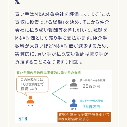
担
買い手はM&A対象会社を評価して、まず「この
買収に投資できる総額」を決め、そこから仲介
会社に払う成功報酬等を差し引いて、残額を
M&A対価として売り手に支払います。仲介手
数料が大きいほどM&A対価が減少するため、
実質的に、買い手が払う成功報酬は売り手が
負担することになります（下図）。