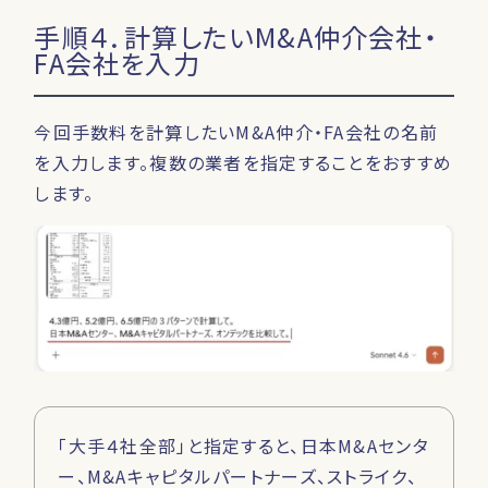
手順４．計算したいM&A仲介会社・
FA会社を入力
今回手数料を計算したいM&A仲介・FA会社の名前
を入力します。複数の業者を指定することをおすすめ
します。
「大手４社全部」と指定すると、日本M&Aセンタ
ー、M&Aキャピタルパートナーズ、ストライク、