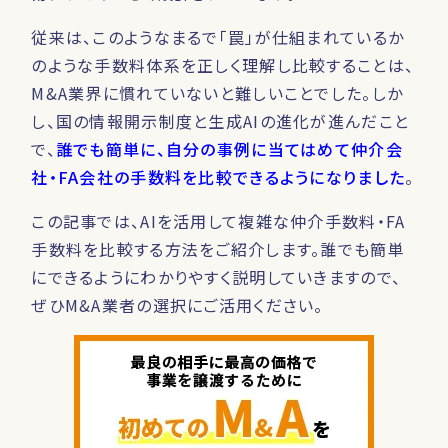
従来は、このようなまるで「罠」が仕組まれているか
のような手数料体系を正しく理解し比較することは、
M&A業界に慣れていないと難しいことでした。しか
し、国の情報開示制度と生成AIの進化が進んだこと
で、
誰でも簡単に、自分の事例に当てはめて仲介会
社・FA会社の手数料を比較できるようになりました
。
この記事では、AIを活用して複雑な仲介手数料・FA
手数料を比較する方法をご紹介します。誰でも簡単
にできるようにわかりやすく説明していきますので、
ぜひM&A業者の選択にご活用ください。