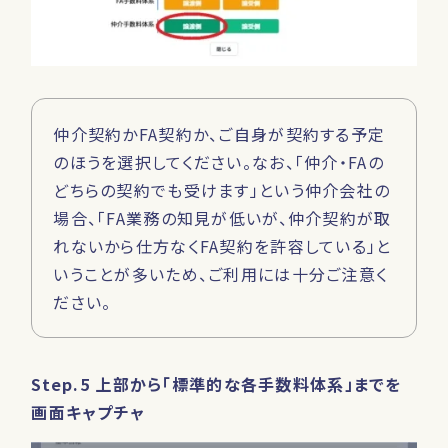
仲介契約かFA契約か、ご自身が契約する予定
のほうを選択してください。なお、「仲介・FAの
どちらの契約でも受けます」という仲介会社の
場合、「FA業務の知見が低いが、仲介契約が取
れないから仕方なくFA契約を許容している」と
いうことが多いため、ご利用には十分ご注意く
ださい。
Step.5 上部から「標準的な各手数料体系」までを
画面キャプチャ