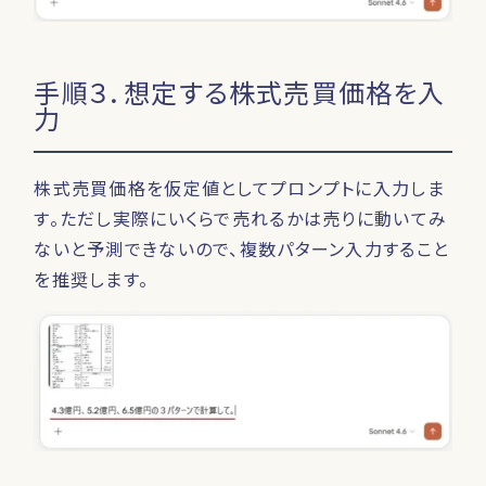
手順３．想定する株式売買価格を入
力
株式売買価格を仮定値としてプロンプトに入力しま
す。ただし実際にいくらで売れるかは売りに動いてみ
ないと予測できないので、複数パターン入力すること
を推奨します。