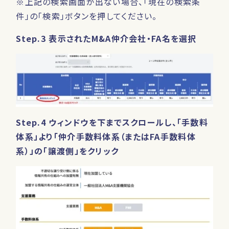
※上記の検索画面が出ない場合、「現在の検索条
件」の「検索」ボタンを押してください。
Step.3 表示されたM&A仲介会社・FA名を選択
Step.4 ウィンドウを下までスクロールし、「手数料
体系」より「仲介手数料体系（またはFA手数料体
系）」の「譲渡側」をクリック