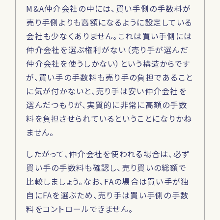
M&A仲介会社の中には、買い手側の手数料が
売り手側よりも高額になるように設定している
会社も少なくありません。これは買い手側には
仲介会社を選ぶ権利がない（売り手が選んだ
仲介会社を使うしかない）という構造からです
が、買い手の手数料も売り手の負担であること
に気が付かないと、売り手は安い仲介会社を
選んだつもりが、実質的に非常に高額の手数
料を負担させられているということになりかね
ません。
したがって、仲介会社を使われる場合は、必ず
買い手の手数料も確認し、売り買いの総額で
比較しましょう。なお、FAの場合は買い手が独
自にFAを選ぶため、売り手は買い手側の手数
料をコントロールできません。