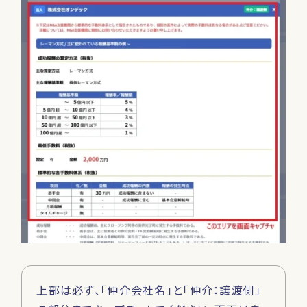
上部は必ず、「仲介会社名」と「仲介：譲渡側」