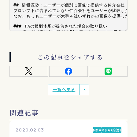
この記事をシェアする
一覧へ戻る
関連記事
2020.02.03
M&A
M&A（譲渡）